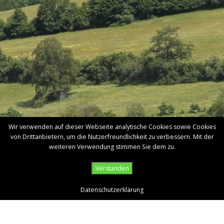
Wir verwenden auf dieser Webseite analytische Cookies sowie Cookies
von Drittanbietern, um die Nutzerfreundlichkeit zu verbessern. Mit der
weiteren Verwendung stimmen Sie dem zu.
Verstanden
Datenschutzerklärung